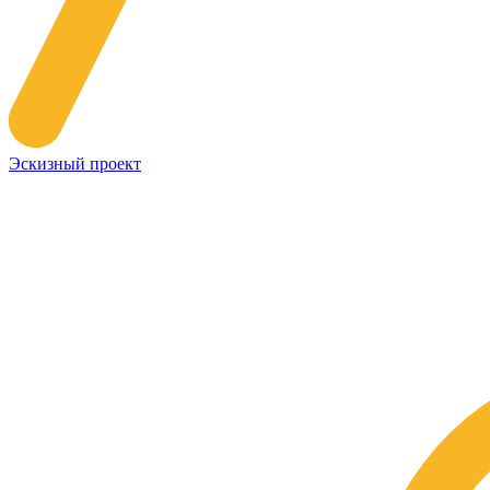
Эскизный проект