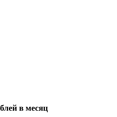
ублей
в месяц