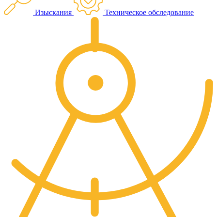
Изыскания
Техническое обследование