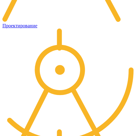
Проектирование