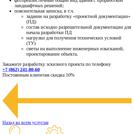
фотореалистичный общий вид здания с проработкой
ландшафтных решений;
пояснительная записка, в т.ч.
задание на разработку «проектной документации»
(ПД)
состав исходно разрешительной документации для
начала разработки ПД
нагрузки для получения технических условий
(ТУ)
сметы на выполнение инженерных изысканий,
проектирование объекта.
Закажите разработку эскизного проекта по телефону
+7 (862) 241-80-60
Постоянным клиентам скидка 10%
Назад ко всем услугам