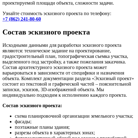
проектируемой площади объекта, сложности задачи.
Узнайте стоимость эскизного проекта по телефону:
+7 (862) 241-80-60
Состав эскизного проекта
Исходными данными для разработки эскизного проекта
являются: техническое задание на проектирование,
градостроительный план, топографическая съемка участка,
выделенного под застройку, а также пожелания заказчика.
Состав архитектурного эскизного проекта может
варьироваться в зависимости от специфики и назначения
объекта. Комплект документации раздела «Эскизный проект»
состоит из текстовой и графической частей – пояснительной
записки, эскизов, 3D-изображений объекта. Мы
индивидуально подходим к исполнению каждого проекта.
Состав эскизного проекта:
схема планировочной организации земельного участка;
фасады;
поэтажные планы здания;
разрезы объекта в характерных зонах;