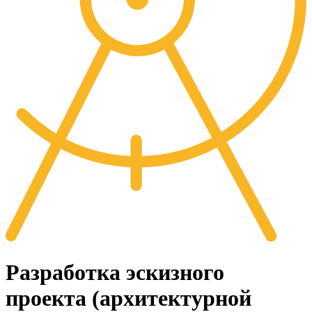
Разработка эскизного
проекта (архитектурной