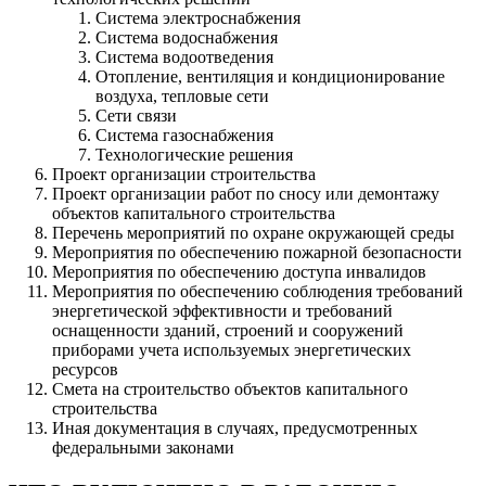
Система электроснабжения
Система водоснабжения
Система водоотведения
Отопление, вентиляция и кондиционирование
воздуха, тепловые сети
Сети связи
Система газоснабжения
Технологические решения
Проект организации строительства
Проект организации работ по сносу или демонтажу
объектов капитального строительства
Перечень мероприятий по охране окружающей среды
Мероприятия по обеспечению пожарной безопасности
Мероприятия по обеспечению доступа инвалидов
Мероприятия по обеспечению соблюдения требований
энергетической эффективности и требований
оснащенности зданий, строений и сооружений
приборами учета используемых энергетических
ресурсов
Смета на строительство объектов капитального
строительства
Иная документация в случаях, предусмотренных
федеральными законами