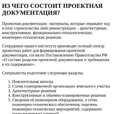
ИЗ ЧЕГО СОСТОИТ ПРОЕКТНАЯ
ДОКУМЕНТАЦИЯ?
Проектная документация - материалы, которые отражают ход
и итог строительства либо реконструкции – архитектурные,
конструктивные, функционально-технологические,
инженерно-технические решения.
Сотрудники нашего института производят полный спектр
проектных работ для формирования проектной
документации, согласно Постановлению Правительства РФ
«О составе разделов проектной документации и требованиях
к их содержанию».
Специалисты подготовят следующие разделы:
Пояснительная записка
Схема планировочной организации земельного участка
Архитектурные решения
Конструктивные и объемно-планировочные решения
Сведения об инженерном оборудовании, о сетях
инженерно-технического обеспечения, перечень
инженерно-технических мероприятий, содержание
технологических решений