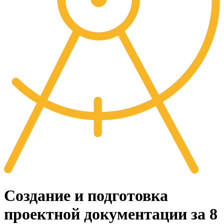
Создание и подготовка
проектной документации за 8