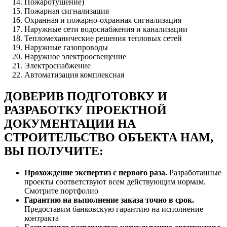
Пожаротушение)
Пожарная сигнализация
Охранная и пожарно-охранная сигнализация
Наружные сети водоснабжения и канализации
Тепломеханические решения тепловых сетей
Наружные газопроводы
Наружное электроосвещение
Электроснабжение
Автоматизация комплексная
ДОВЕРИВ ПОДГОТОВКУ И
РАЗРАБОТКУ ПРОЕКТНОЙ
ДОКУМЕНТАЦИИ НА
СТРОИТЕЛЬСТВО ОБЪЕКТА НАМ,
ВЫ ПОЛУЧИТЕ:
Прохождение экспертиз с первого раза.
Разработанные
проекты соответствуют всем действующим нормам.
Смотрите портфолио
Гарантию на выполнение заказа точно в срок.
Предоставим банковскую гарантию на исполнение
контракта