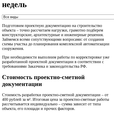
недель
Подготовим проектную документацию на строительство
объекта – точно рассчитаем нагрузки, грамотно подберем
конструкторские, архитектурные и инженерные решения.
Займемся всеми сопутствующими вопросами: от создания
схемы участка до планирования комплексной автоматизации
сооружения.
При необходимости выполним работы по корректировке уже
разработанной проектной документации в соответствии с
требованиями Заказчика и законодательства РФ.
Стоимость проектно-сметной
документации
Стоимость разработки проектно-сметной документации – от
400 рублей за м². Итоговая цена за проектно-сметные работы
рассчитывается индивидуально – сумма зависит от типа
объекта, его площади и прочих факторов.