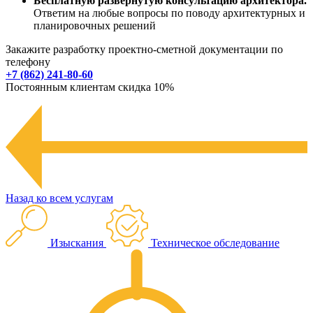
Бесплатную развернутую консультацию архитектора.
Ответим на любые вопросы по поводу архитектурных и
планировочных решений
Закажите разработку проектно-сметной документации по
телефону
+7 (862) 241-80-60
Постоянным клиентам скидка 10%
Назад ко всем услугам
Изыскания
Техническое обследование