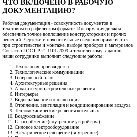
ЧТО ВКЛЮЧЕНО В РАБОЧУЮ
ДОКУМЕНТАЦИЮ?
Рабочая документация - совокупность документов в
текстовом и графическом формате. Информация должна
обеспечить точное воплощение конструкторских и прочих
решений. Чертежи и пояснительные сведения применяются
при строительстве и монтаже, выборе приборов и материалов
Согласно ГОСТ Р 21.1101-2009 и техническому заданию,
наши сотрудники выполнят следующие работы:
Технология производства
Технологические коммуникации
Генеральный план
Архитектурные решения
Архитектурно-строительные решения
Интерьеры
Водоснабжение и канализация
Отопление, вентиляция и кондиционирование воздуха
Тепломеханические решения котельных
Воздухоснабжение
Газоснабжение (внутренние устройства)
Силовое электрооборудование
Электрическое освещение (внутреннее)