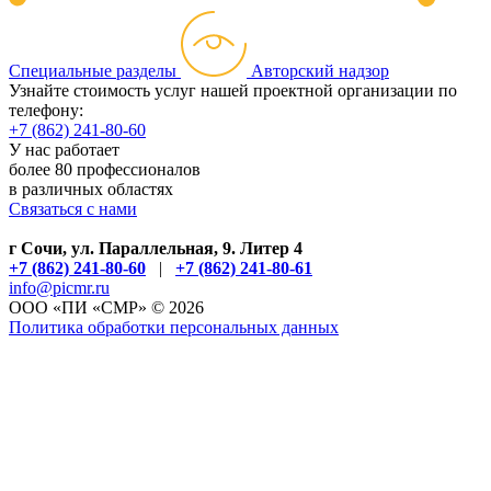
Специальные разделы
Авторский надзор
Узнайте стоимость услуг нашей проектной организации по
телефону:
+7 (862) 241-80-60
У нас работает
более 80 профессионалов
в различных областях
Связаться с нами
г Сочи, ул. Параллельная, 9. Литер 4
+7 (862) 241-80-60
|
+7 (862) 241-80-61
info@picmr.ru
ОOО «ПИ «СМР» © 2026
Политика обработки персональных данных