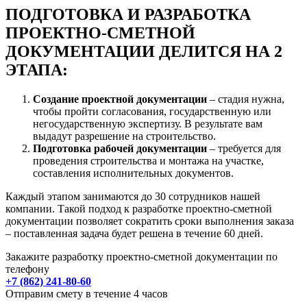
ПОДГОТОВКА И РАЗРАБОТКА
ПРОЕКТНО-СМЕТНОЙ
ДОКУМЕНТАЦИИ ДЕЛИТСЯ НА 2
ЭТАПА:
Создание проектной документации
– стадия нужна,
чтобы пройти согласования, государственную или
негосударственную экспертизу. В результате вам
выдадут разрешение на строительство.
Подготовка рабочей документации
– требуется для
проведения строительства и монтажа на участке,
составления исполнительных документов.
Каждый этапом занимаются до 30 сотрудников нашей
компании. Такой подход к разработке проектно-сметной
документации позволяет сократить сроки выполнения заказа
– поставленная задача будет решена в течение 60 дней.
Закажите разработку проектно-сметной документации по
телефону
+7 (862) 241-80-60
Отправим смету в течение 4 часов