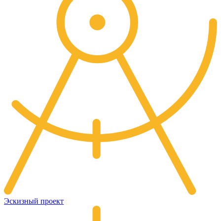
Эскизный проект