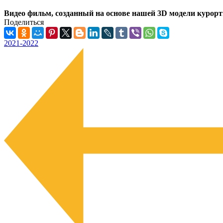
Видео фильм, созданный на основе нашей 3D модели курорт
Поделиться
2021-2022