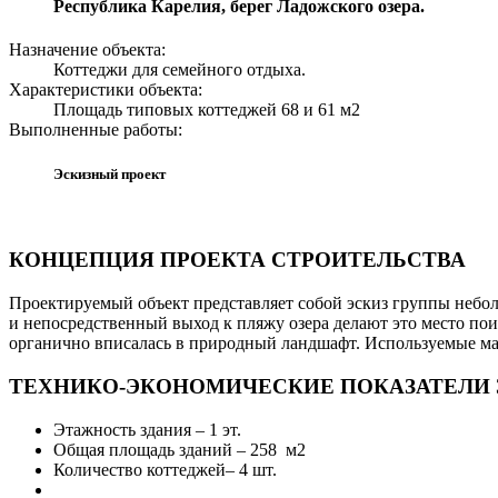
Республика Карелия, берег Ладожского озера.
Назначение объекта:
Коттеджи для семейного отдыха.
Характеристики объекта:
Площадь типовых коттеджей 68 и 61 м2
Выполненные работы:
Эскизный проект
КОНЦЕПЦИЯ ПРОЕКТА СТРОИТЕЛЬСТВА
Проектируемый объект представляет собой эскиз группы небол
и непосредственный выход к пляжу озера делают это место по
органично вписалась в природный ландшафт. Используемые мат
ТЕХНИКО-ЭКОНОМИЧЕСКИЕ ПОКАЗАТЕЛИ 
Этажность здания – 1 эт.
Общая площадь зданий – 258 м2
Количество коттеджей– 4 шт.