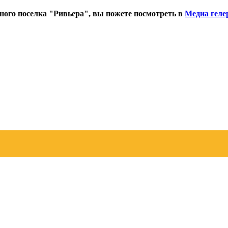
ного поселка "Ривьера", вы пожете посмотреть в
Медиа геле