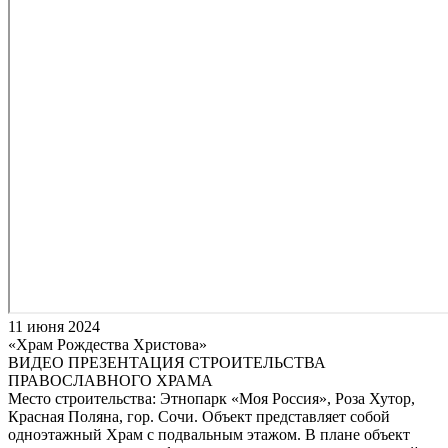
11 июня 2024
«Храм Рождества Христова»
ВИДЕО ПРЕЗЕНТАЦИЯ СТРОИТЕЛЬСТВА
ПРАВОСЛАВНОГО ХРАМА
Место строительства: Этнопарк «Моя Россия», Роза Хутор,
Красная Поляна, гор. Сочи. Объект представляет собой
одноэтажный Храм с подвальным этажом. В плане объект