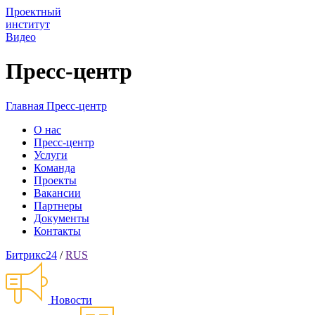
Проектный
институт
Видео
Пресс-центр
Главная
Пресс-центр
О нас
Пресс-центр
Услуги
Команда
Проекты
Вакансии
Партнеры
Документы
Контакты
Битрикс24
/
RUS
Новости