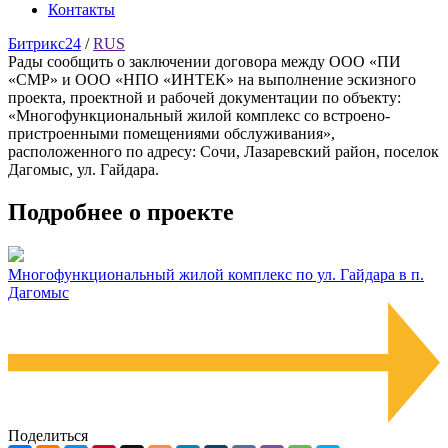
Контакты
Битрикс24
/
RUS
Рады сообщить о заключении договора между ООО «ПИ
«СМР» и ООО «НПО «ИНТЕК» на выполнение эскизного
проекта, проектной и рабочей документации по объекту:
«Многофункциональный жилой комплекс со встроено-
пристроенными помещениями обслуживания»,
расположенного по адресу: Сочи, Лазаревский район, поселок
Дагомыс, ул. Гайдара.
Подробнее о проекте
Многофункциональный жилой комплекс по ул. Гайдара в п.
Дагомыс
Поделиться