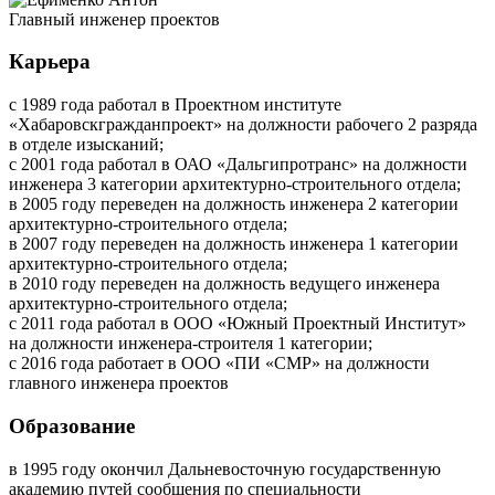
Главный инженер проектов
Карьера
с 1989 года работал в Проектном институте
«Хабаровскгражданпроект» на должности рабочего 2 разряда
в отделе изысканий;
с 2001 года работал в ОАО «Дальгипротранс» на должности
инженера 3 категории архитектурно-строительного отдела;
в 2005 году переведен на должность инженера 2 категории
архитектурно-строительного отдела;
в 2007 году переведен на должность инженера 1 категории
архитектурно-строительного отдела;
в 2010 году переведен на должность ведущего инженера
архитектурно-строительного отдела;
с 2011 года работал в ООО «Южный Проектный Институт»
на должности инженера-строителя 1 категории;
с 2016 года работает в ООО «ПИ «СМР» на должности
главного инженера проектов
Образование
в 1995 году окончил Дальневосточную государственную
академию путей сообщения по специальности