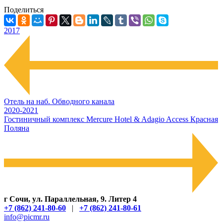
Поделиться
2017
Отель на наб. Обводного канала
2020-2021
Гостиничный комплекс Mercure Hotel & Adagio Access Красная
Поляна
г Сочи, ул. Параллельная, 9. Литер 4
+7 (862) 241-80-60
|
+7 (862) 241-80-61
info@picmr.ru