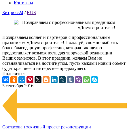
Контакты
Битрикс24
/
RUS
Поздравляем коллег и партнеров с профессиональным
праздником «Днем строителя»! Пожалуй, сложно выбрать
более благодарную профессию, которая так щедро
предоставляет возможность для творческой реализации
Ваших замыслов. В этот праздник, желаем Вам не
останавливаться на достигнутом, пусть каждый новый объект
будет красивее и интереснее предыдущего.
Поделиться
5 сентября 2016
Согласован эскизный проект реконструкции