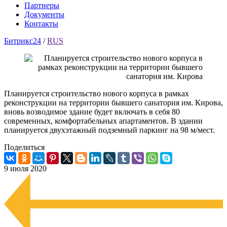
Партнеры
Документы
Контакты
Битрикс24
/
RUS
Планируется строительство нового корпуса в рамках
реконструкции на территории бывшего санатория им. Кирова,
вновь возводимое здание будет включать в себя 80
современных, комфортабельных апартаментов. В здании
планируется двухэтажный подземный паркинг на 98 м/мест.
Поделиться
9 июля 2020