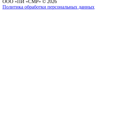
ОOО «ПИ «СМР» © 2026
Политика обработки персональных данных