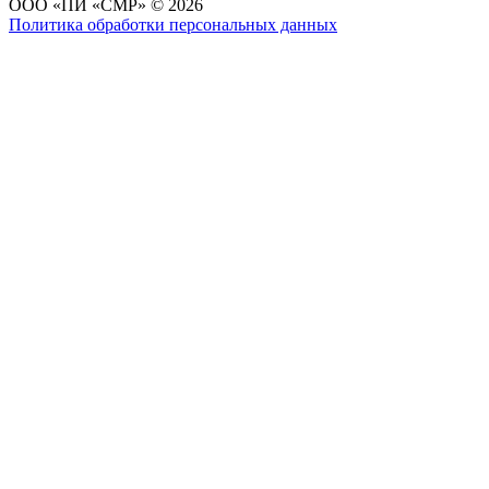
ОOО «ПИ «СМР» © 2026
Политика обработки персональных данных